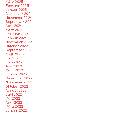
März 2025
Februar 2025
Januar 2025
Dezember 2024
November 2024
September 2024
April 2024
März 2024
Februar 2024
Januar 2024
November 2023
Oktober 2023
September 2023
August 2023
Juli 2023
Juni 2023
April 2023
März 2023
Januar 2023
Dezember 2022
November 2022
Oktober 2022
August 2022
Juni 2022
Mai 2022
April 2022
März 2022
Januar 2022