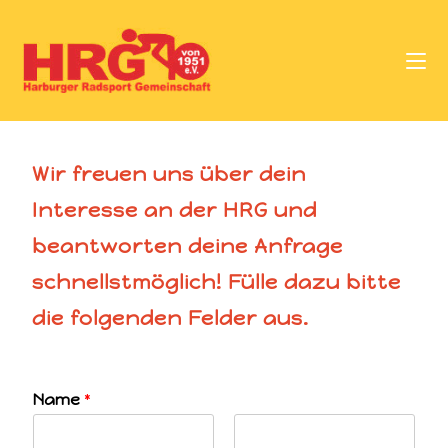
Wir freuen uns über dein
Interesse an der HRG und
beantworten deine Anfrage
schnellstmöglich! Fülle dazu bitte
die folgenden Felder aus.
Name
*