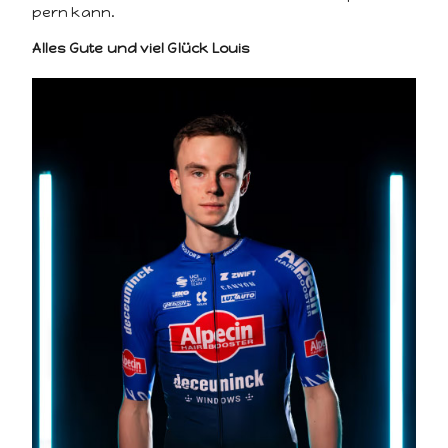
pern kann.
Alles Gute und viel Glück Louis