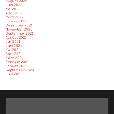
August 2022
Juni 2022
Mai 2022
April 2022
März 2022
Januar 2022
Dezember 2021
November 2021
September 2021
August 2021
Juli 2021
Juni 2021
Mai 2021
April 2021
März 2021
Februar 2021
Januar 2021
September 2020
Juni 2019