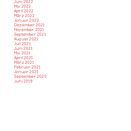
Juni 2022
Mai 2022
April 2022
März 2022
Januar 2022
Dezember 2021
November 2021
September 2021
August 2021
Juli 2021
Juni 2021
Mai 2021
April 2021
März 2021
Februar 2021
Januar 2021
September 2020
Juni 2019