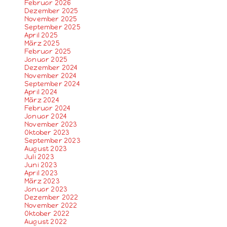
Februar 2026
Dezember 2025
November 2025
September 2025
April 2025
März 2025
Februar 2025
Januar 2025
Dezember 2024
November 2024
September 2024
April 2024
März 2024
Februar 2024
Januar 2024
November 2023
Oktober 2023
September 2023
August 2023
Juli 2023
Juni 2023
April 2023
März 2023
Januar 2023
Dezember 2022
November 2022
Oktober 2022
August 2022