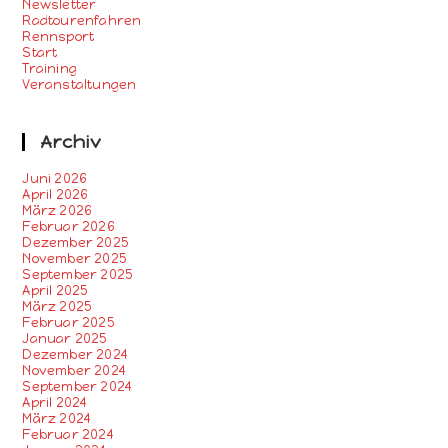
Newsletter
Radtourenfahren
Rennsport
Start
Training
Veranstaltungen
Archiv
Juni 2026
April 2026
März 2026
Februar 2026
Dezember 2025
November 2025
September 2025
April 2025
März 2025
Februar 2025
Januar 2025
Dezember 2024
November 2024
September 2024
April 2024
März 2024
Februar 2024