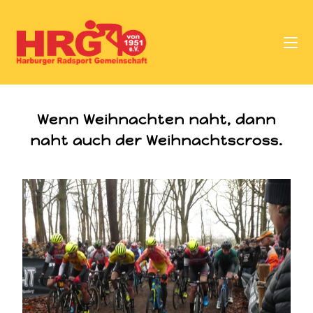
Wenn Weihnachten naht, dann
naht auch der Weihnachtscross.