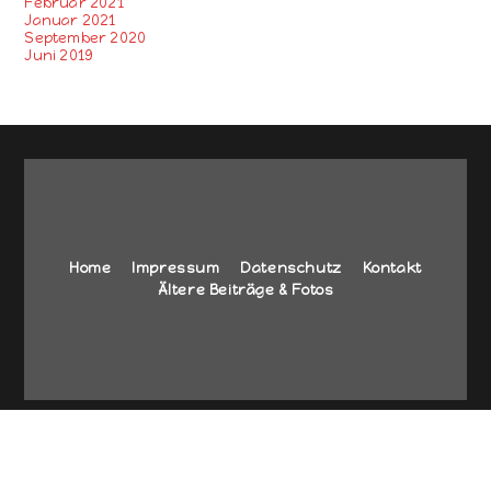
Februar 2021
Januar 2021
September 2020
Juni 2019
Home
Impressum
Datenschutz
Kontakt
Ältere Beiträge & Fotos