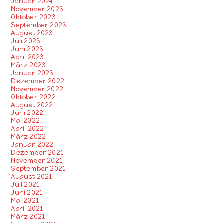
Januar 2024
November 2023
Oktober 2023
September 2023
August 2023
Juli 2023
Juni 2023
April 2023
März 2023
Januar 2023
Dezember 2022
November 2022
Oktober 2022
August 2022
Juni 2022
Mai 2022
April 2022
März 2022
Januar 2022
Dezember 2021
November 2021
September 2021
August 2021
Juli 2021
Juni 2021
Mai 2021
April 2021
März 2021