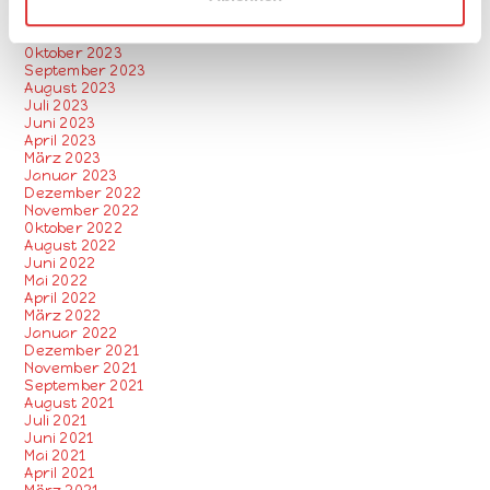
Februar 2024
Januar 2024
November 2023
Oktober 2023
September 2023
August 2023
Juli 2023
Juni 2023
April 2023
März 2023
Januar 2023
Dezember 2022
November 2022
Oktober 2022
August 2022
Juni 2022
Mai 2022
April 2022
März 2022
Januar 2022
Dezember 2021
November 2021
September 2021
August 2021
Juli 2021
Juni 2021
Mai 2021
April 2021