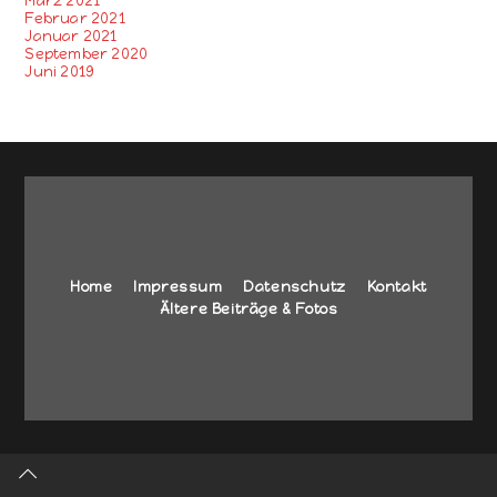
März 2021
Februar 2021
Januar 2021
September 2020
Juni 2019
Home
Impressum
Datenschutz
Kontakt
Ältere Beiträge & Fotos