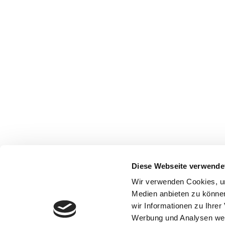
Diese Webseite verwende
Wir verwenden Cookies, um
Medien anbieten zu können
wir Informationen zu Ihre
Werbung und Analysen weit
Ho