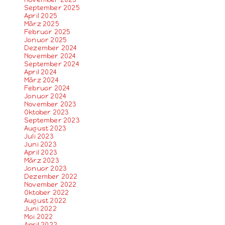
September 2025
April 2025
März 2025
Februar 2025
Januar 2025
Dezember 2024
November 2024
September 2024
April 2024
März 2024
Februar 2024
Januar 2024
November 2023
Oktober 2023
September 2023
August 2023
Juli 2023
Juni 2023
April 2023
März 2023
Januar 2023
Dezember 2022
November 2022
Oktober 2022
August 2022
Juni 2022
Mai 2022
April 2022