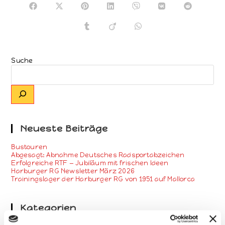
Suche
Neueste Beiträge
Bustouren
Abgesagt: Abnahme Deutsches Radsportabzeichen
Erfolgreiche RTF — Jubiläum mit frischen Ideen
Harburger RG Newsletter März 2026
Trainingslager der Harburger RG von 1951 auf Mallorca
Kategorien