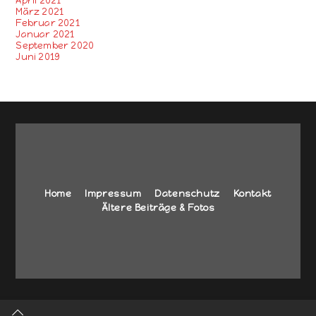
April 2021
März 2021
Februar 2021
Januar 2021
September 2020
Juni 2019
Home
Impressum
Datenschutz
Kontakt
Ältere Beiträge & Fotos