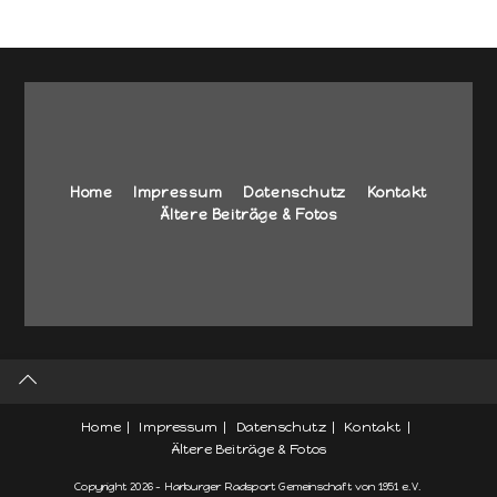
Home
Impressum
Datenschutz
Kontakt
Ältere Beiträge & Fotos
Home
Impressum
Datenschutz
Kontakt
Ältere Beiträge & Fotos
Copyright 2026 - Harburger Radsport Gemeinschaft von 1951 e.V.