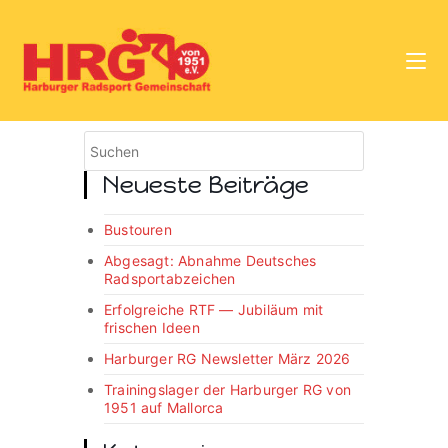
Neueste Beiträge
Bustouren
Abgesagt: Abnahme Deutsches
Radsportabzeichen
Erfolgreiche RTF — Jubiläum mit
frischen Ideen
Harburger RG Newsletter März 2026
Trainingslager der Harburger RG von
1951 auf Mallorca