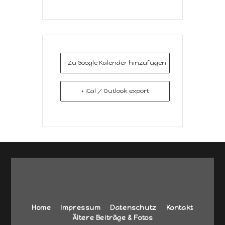
+ Zu Google Kalender hinzufügen
+ iCal / Outlook export
Home
Impressum
Datenschutz
Kontakt
Ältere Beiträge & Fotos